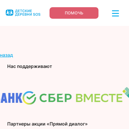
ПОМОЧЬ
назад
Нас поддерживают
Партнеры акции «Прямой диалог»