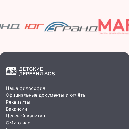
Наша философия
Официальные документы и отчёты
Реквизиты
Вакансии
Целевой капитал
СМИ о нас