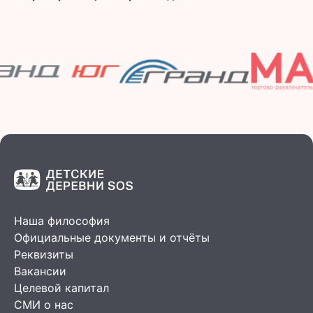
Наша философия
Официальные документы и отчёты
Реквизиты
Вакансии
Целевой капитал
СМИ о нас