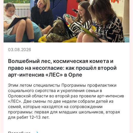
03.08.2026
Волшебный лес, космическая комета и
право на несогласие: как прошёл второй
арт-интенсив «ЛЕС» в Орле
Этим летом специалисты Программы профилактики
социального сиротства и укрепления семьи в
Орловской области во второй раз провели арт-интенсив
«ЛЕС». Две смены по две недели собрали детей из
семей, которые находятся на сопровождении
программы: первая для младших школьников, вторая
для ребят 12–13 лет.