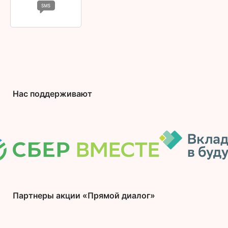
Нас поддерживают
Партнеры акции «Прямой диалог»