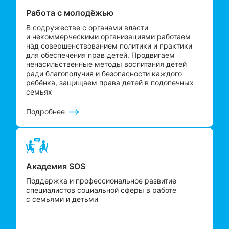
Работа с молодёжью
В содружестве с органами власти
и некоммерческими организациями работаем
над совершенствованием политики и практики
для обеспечения прав детей. Продвигаем
ненасильственные методы воспитания детей
ради благополучия и безопасности каждого
ребёнка, защищаем права детей в подопечных
семьях
Подробнее
Академия SOS
Поддержка и профессиональное развитие
специалистов социальной сферы в работе
с семьями и детьми