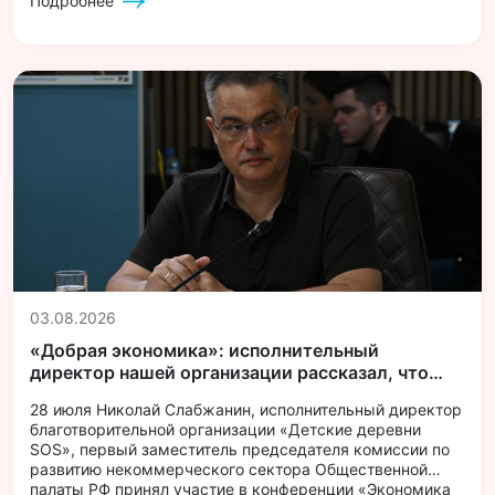
Подробнее
03.08.2026
«Добрая экономика»: исполнительный
директор нашей организации рассказал, что
может стать драйвером развития НКО
28 июля Николай Слабжанин, исполнительный директор
благотворительной организации «Детские деревни
SOS», первый заместитель председателя комиссии по
развитию некоммерческого сектора Общественной
палаты РФ принял участие в конференции «Экономика