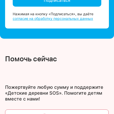
Подписаться
Нажимая на кнопку «Подписаться», вы даёте
согласие на обработку персональных данных
Помочь сейчас
Пожертвуйте любую сумму и поддержите
«Детские деревни SOS». Помогите детям
вместе с нами!