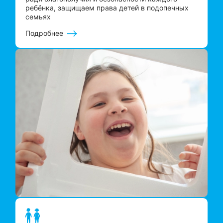
ребёнка, защищаем права детей в подопечных
семьях
Подробнее