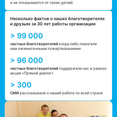
и не отказываются от своих детей)
Несколько фактов о наших благотворителях
и друзьях за 30 лет работы организации
> 99 000
частных благотворителей
когда‑либо помогали
нам ежемесячными пожертвованиями
> 96 000
частных благотворителей
поддержали нас в рамках
акции «Прямой диалог»
> 300
СМИ
рассказывали о нашей работе по всей стране