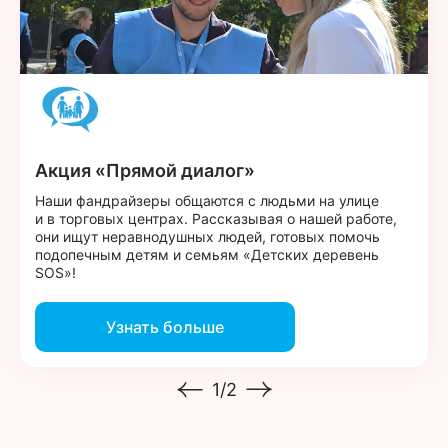
Акция «Прямой диалог»
Наши фандрайзеры общаются с людьми на улице
и в торговых центрах. Рассказывая о нашей работе,
они ищут неравнодушных людей, готовых помочь
подопечным детям и семьям «Детских деревень
SOS»!
Узнать больше
1/2