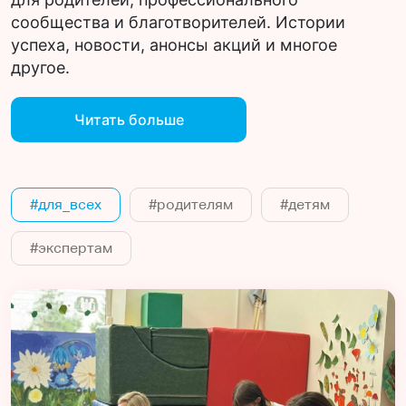
сообщества и благотворителей. Истории
успеха, новости, анонсы акций и многое
другое.
Читать больше
#для_всех
#родителям
#детям
#экспертам