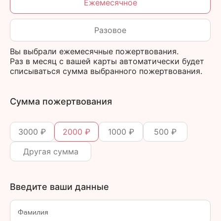
Ежемесячное
Разовое
Вы выбрали ежемесячные пожертвования.
Раз в месяц с вашей карты автоматически будет
списываться сумма выбранного пожертвования.
Сумма пожертвования
3000 ₽
2000 ₽
1000 ₽
500 ₽
Введите ваши данные