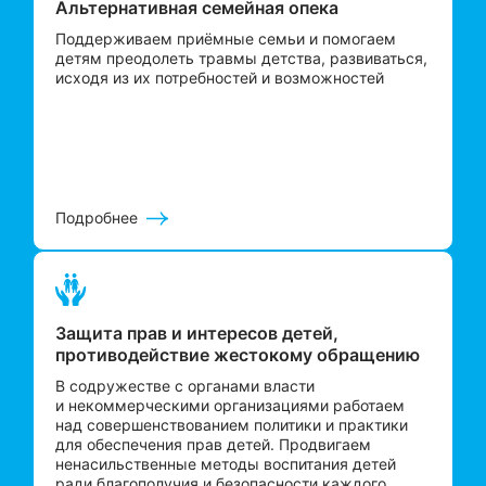
Альтернативная семейная опека
Поддерживаем приёмные семьи и помогаем
детям преодолеть травмы детства, развиваться,
исходя из их потребностей и возможностей
Подробнее
Защита прав и интересов детей,
противодействие жестокому обращению
В содружестве с органами власти
и некоммерческими организациями работаем
над совершенствованием политики и практики
для обеспечения прав детей. Продвигаем
ненасильственные методы воспитания детей
ради благополучия и безопасности каждого