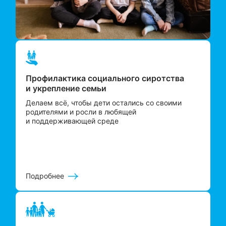
Профилактика социального сиротства
и укрепление семьи
Делаем всё, чтобы дети остались со своими
родителями и росли в любящей
и поддерживающей среде
Подробнее