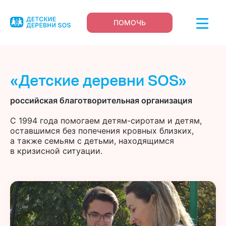
ПОМОЧЬ
«Детские деревни SOS»
российская благотворительная организация
С 1994 года помогаем детям-сиротам и детям,
оставшимся без попечения кровных близких,
а также семьям с детьми, находящимся
в кризисной ситуации.