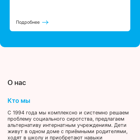
Подробнее
О нас
Кто мы
С 1994 года мы комплексно и системно решаем
проблему социального сиротства, предлагаем
альтернативу интернатным учреждениям. Дети
живут в одном доме с приёмными родителями,
ходят в школу и приобретают навыки