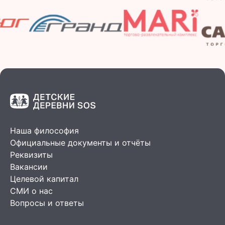
Наша философия
Официальные документы и отчёты
Реквизиты
Вакансии
Целевой капитал
СМИ о нас
Вопросы и ответы