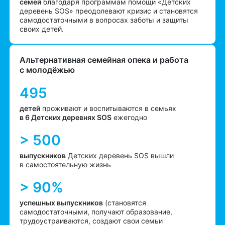
семей
благодаря программам помощи «Детских
деревень SOS» преодолевают кризис и становятся
самодостаточными в вопросах заботы и защиты
своих детей.
Альтернативная семейная опека и работа
с молодёжью
495
детей
проживают и воспитываются в семьях
в 6 Детских деревнях SOS
ежегодно
> 500
выпускников
Детских деревень SOS вышли
в самостоятельную жизнь
> 90%
успешных выпускников
(становятся
самодостаточными, получают образование,
трудоустраиваются, создают свои семьи