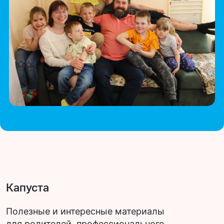
Капуста
Полезные и интересные материалы
для родителей, профессионального