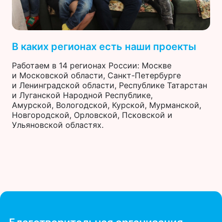
В каких регионах есть наши проекты
Работаем в 14 регионах России: Москве
и Московской области, Санкт-Петербурге
и Ленинградской области, Республике Татарстан
и Луганской Народной Республике,
Амурской, Вологодской, Курской, Мурманской,
Новгородской, Орловской, Псковской и
Ульяновской областях.