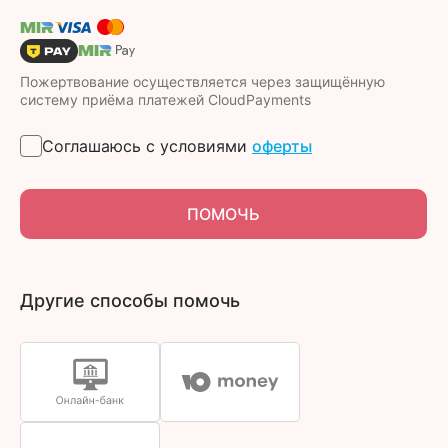
Пожертвование осуществляется через защищённую
систему приёма платежей CloudPayments
Соглашаюсь с условиями
оферты
ПОМОЧЬ
Другие способы помочь