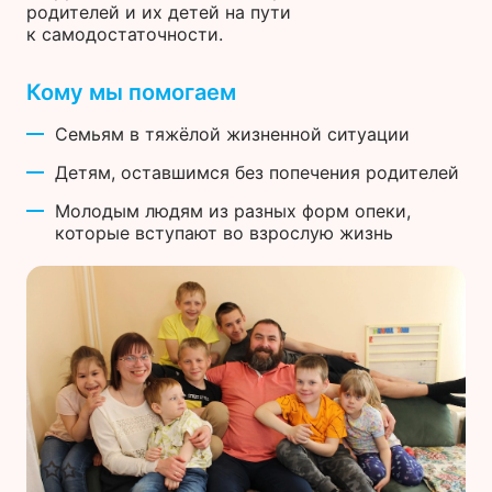
родителей и их детей на пути
к самодостаточности.
Кому мы помогаем
Семьям в тяжёлой жизненной ситуации
Детям, оставшимся без попечения родителей
Молодым людям из разных форм опеки,
которые вступают во взрослую жизнь