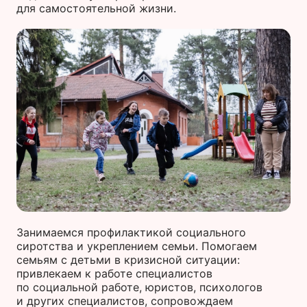
для самостоятельной жизни.
Занимаемся профилактикой социального
сиротства и укреплением семьи. Помогаем
семьям с детьми в кризисной ситуации:
привлекаем к работе специалистов
по социальной работе, юристов, психологов
и других специалистов, сопровождаем