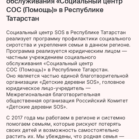
обслуживания «Социальный центр
СОС (Помощь)» в Республике
Татарстан
Социальный центр SOS в Республике Татарстан
реализует программу профилактики социального
сиротства и укрепления семьи в данном регионе.
Программа реализуется юридическим лицом —
частным учреждением социального
обслуживания «Социальный центр
СОС (Помощь)» в Республике Татарстан.
Оно является частью единой благотворительной
организации «Детские деревни SOS», головное
юридическое лицо-учредитель —
Межрегиональная благотворительная
общественная организация Российский Комитет
«Детские деревни SOS».
С 2017 года мы работаем в регионе и системно
помогаем семьям, которые рискуют потерять
своих детей и возможность самостоятельно
растить их. Мы убеждены, что родная семья —