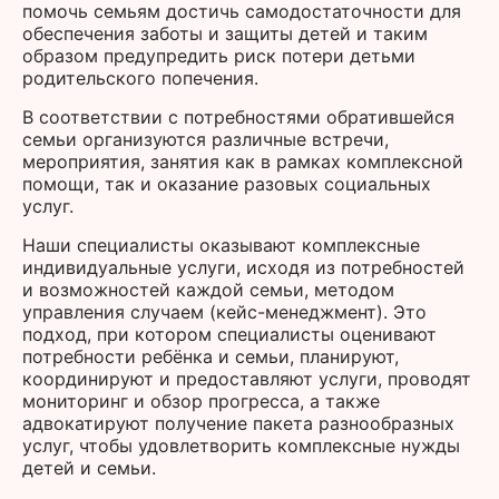
помочь семьям достичь самодостаточности для
обеспечения заботы и защиты детей и таким
образом предупредить риск потери детьми
родительского попечения.
В соответствии с потребностями обратившейся
семьи организуются различные встречи,
мероприятия, занятия как в рамках комплексной
помощи, так и оказание разовых социальных
услуг.
Наши специалисты оказывают комплексные
индивидуальные услуги, исходя из потребностей
и возможностей каждой семьи, методом
управления случаем (кейс-менеджмент). Это
подход, при котором специалисты оценивают
потребности ребёнка и семьи, планируют,
координируют и предоставляют услуги, проводят
мониторинг и обзор прогресса, а также
адвокатируют получение пакета разнообразных
услуг, чтобы удовлетворить комплексные нужды
детей и семьи.