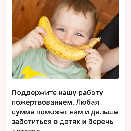
Поддержите нашу работу
пожертвованием. Любая
сумма поможет нам и дальше
заботиться о детях и беречь