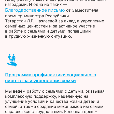
наградами. И одна из таких —
Благодарственное письмо
от Заместителя
премьер-министра Республики
Татарстан Л.Р. Фазлеевой за вклад в укрепление
семейных ценностей и за активное участие
в работе с семьями и детьми, попавшими
в трудную жизненную ситуацию.
Программа профилактики социального
сиротства и укрепления семьи
Мы ведём работу с семьями с детьми, оказывая
комплексную поддержку, нацеленную на
улучшение условий и качества жизни детей и
семей, а также создание механизмов им самим
справляться с трудностями. Конечная цель –