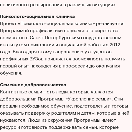
позитивного реагирования в различных ситуациях.
Психолого-социальная клиника
Проект «Психолого-социальная клиника» реализуется
Программой профилактики социального сиротства
совместно с Санкт-Петербургским государственным
институтом психологии и социальной работы с 2012
года. Благодаря этому направлению у студентов
профильных ВУЗов появляется возможность получить
первый опыт нахождения в профессии до окончания
обучения.
Семейное добровольчество
Контактные семьи – это люди, которые являются
добровольцами Программы «Укрепление семьи». Они
прошли необходимое обучение, подготовлены и готовы
оказывать поддержку родителям и детям, которые в ней
нуждаются. Люди из окружения Программы имеют
ресурс и готовность поддерживать семьи, которые