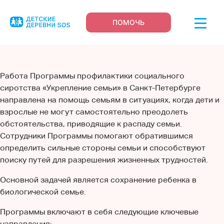
ПОМОЧЬ
Работа Программы профилактики социального
сиротства «Укрепление семьи» в Санкт-Петербурге
направлена на помощь семьям в ситуациях, когда дети и
взрослые не могут самостоятельно преодолеть
обстоятельства, приводящие к распаду семьи.
Сотрудники Программы помогают обратившимся
определить сильные стороны семьи и способствуют
поиску путей для разрешения жизненных трудностей.
Основной задачей является сохранение ребенка в
биологической семье.
Программы включают в себя следующие ключевые
направления: