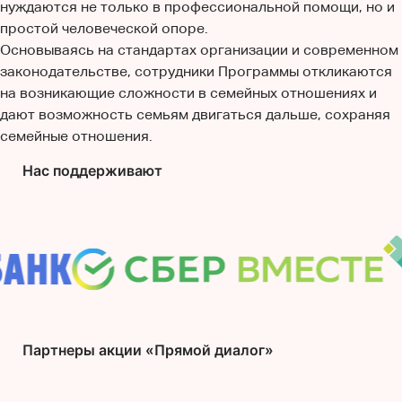
нуждаются не только в профессиональной помощи, но и
простой человеческой опоре.
Основываясь на стандартах организации и современном
законодательстве, сотрудники Программы откликаются
на возникающие сложности в семейных отношениях и
дают возможность семьям двигаться дальше, сохраняя
семейные отношения.
Нас поддерживают
Партнеры акции «Прямой диалог»