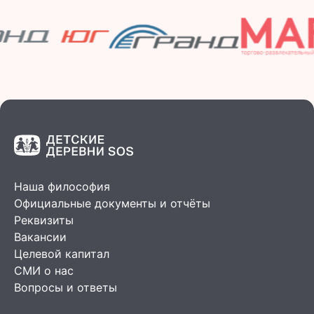
Наша философия
Официальные документы и отчёты
Реквизиты
Вакансии
Целевой капитал
СМИ о нас
Вопросы и ответы