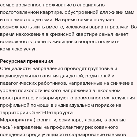
семье временное проживание в специально
подготовленной квартире, обустроенной для жизни мам
и пап вместе с детьми. На время семья получает
возможность жить вместе, исключая вариант разлуки. Во
время нахождения в кризисной квартире семья имеет
возможность решить жилищный вопрос, получить
комплекс услуг.
Ресурсная превенция
Специалисты направления проводят групповые и
индивидуальные занятия для детей, родителей и
педагогических работников, направленные на снижение
уровня психологического напряжения в школьном
пространстве; информируют о возможностях получения
профильной помощи в индивидуальном порядке на
территории Санкт-Петербурга.
Мероприятия (тренинги, семинары, лекции, классные
часы) направлены на профилактику рискованного
поведения среди учащихся и формирование навыков