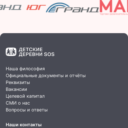
Наша философия
Официальные документы и отчёты
Реквизиты
Вакансии
Целевой капитал
СМИ о нас
Вопросы и ответы
Наши контакты