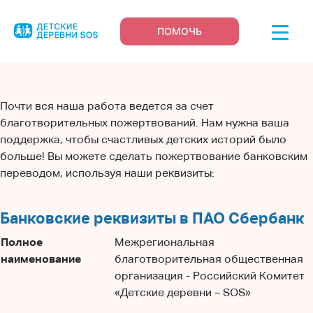
ПОМОЧЬ
Почти вся наша работа ведется за счет
благотворительных пожертвований. Нам нужна ваша
поддержка, чтобы счастливых детских историй было
больше! Вы можете сделать пожертвование банковским
переводом, используя наши реквизиты:
Банковские реквизиты в ПАО Сбербанк
Полное
Межрегиональная
наименование
благотворительная общественная
организация - Российский Комитет
«Детские деревни – SOS»