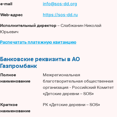
info@sos-dd.org
e-mail
https://sos-dd.ru
Web-адрес
Исполнительный директор
– Слабжанин Николай
Юрьевич
Распечатать платежную квитанцию
Банковские реквизиты в АО
Газпромбанк
Полное
Межрегиональная
наименование
благотворительная общественная
организация - Российский Комитет
«Детские деревни – SOS»
Краткое
РК «Детские деревни – SOS»
наименование