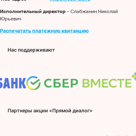
Исполнительный директор
– Слабжанин Николай
Юрьевич
Распечатать платежную квитанцию
Нас поддерживают
Партнеры акции «Прямой диалог»