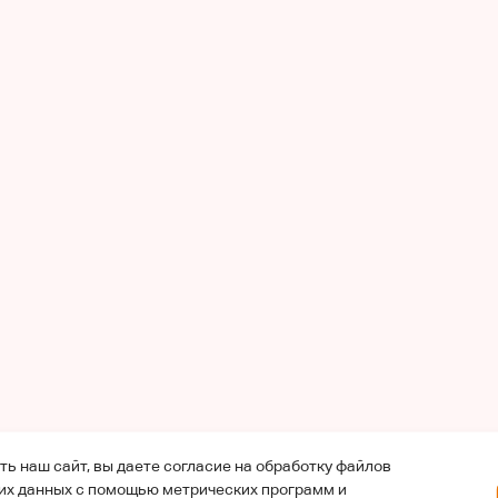
ь наш сайт, вы даете согласие на обработку файлов
ких данных с помощью метрических программ и