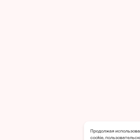
Продолжая использоват
cookie, пользовательс