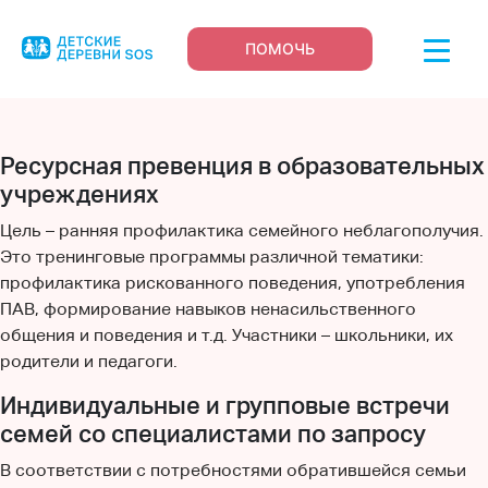
ПОМОЧЬ
Ресурсная превенция в образовательных
учреждениях
Цель – ранняя профилактика семейного неблагополучия.
Это тренинговые программы различной тематики:
профилактика рискованного поведения, употребления
ПАВ, формирование навыков ненасильственного
общения и поведения и т.д. Участники – школьники, их
родители и педагоги.
Индивидуальные и групповые встречи
семей со специалистами по запросу
В соответствии с потребностями обратившейся семьи