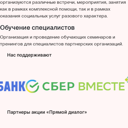
организуются различные встречи, мероприятия, занятия
как в рамках комплексной помощи, так и в рамках
оказания социальных услуг разового характера.
Обучение специалистов
Организация и проведение обучающих семинаров и
тренингов для специалистов партнерских организаций.
Нас поддерживают
Партнеры акции «Прямой диалог»