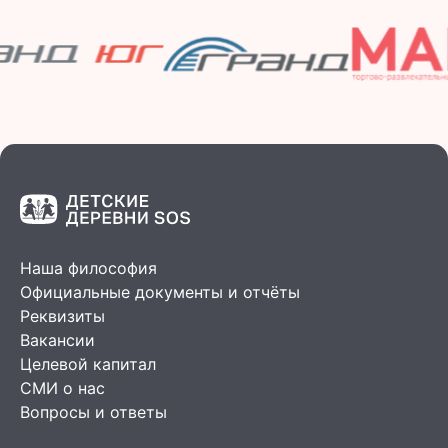
Наша философия
Официальные документы и отчёты
Реквизиты
Вакансии
Целевой капитал
СМИ о нас
Вопросы и ответы