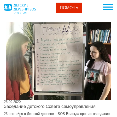
ПОМОЧЬ
23.09.2020
Заседание детского Совета самоуправления
23 сентября в Детской деревне – SOS Вологда прошло заседание