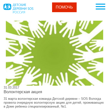
ПОМОЧЬ
31.03.2017
Волонтерская акция
31 марта волонтерская команда Детской деревни – SOS Вологда
провела очередную волонтерскую акцию для детей, проживающих
в Доме ребенка специализированный, №1.