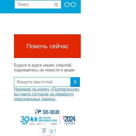
Помочь сейчас
Будьте в курсе наших событий,
подпишитесь на новости и акции
Нажимая на кнопку «Подписаться»,
вы даете согласие на обработку
персональных данных.