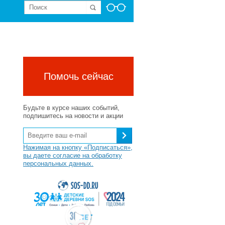
Помочь сейчас
Будьте в курсе наших событий,
подпишитесь на новости и акции
Нажимая на кнопку «Подписаться»,
вы даете согласие на обработку
персональных данных.