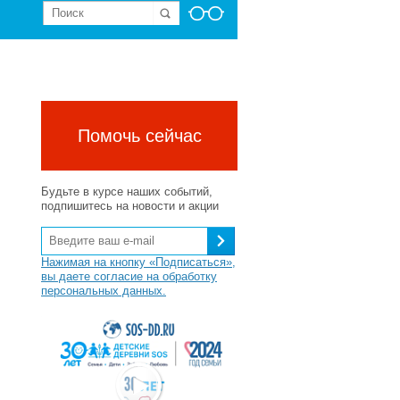
Помочь сейчас
Будьте в курсе наших событий,
подпишитесь на новости и акции
Нажимая на кнопку «Подписаться»,
вы даете согласие на обработку
персональных данных.