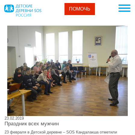
ПОМОЧЬ
23.02.2019
Праздник всех мужчин
23 февраля в Детской деревне – SOS Кандалакша отметили