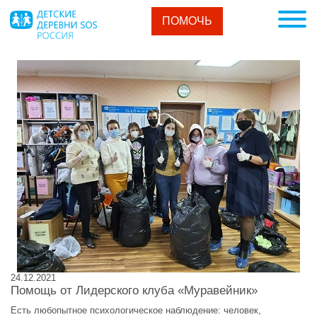
ПОМОЧЬ
24.12.2021
Помощь от Лидерского клуба «Муравейник»
Есть любопытное психологическое наблюдение: человек,