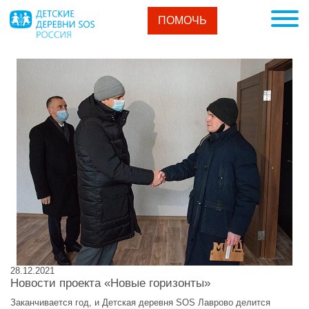
ПОМОЧЬ
28.12.2021
Новости проекта «Новые горизонты»
Заканчивается год, и Детская деревня SOS Лаврово делится