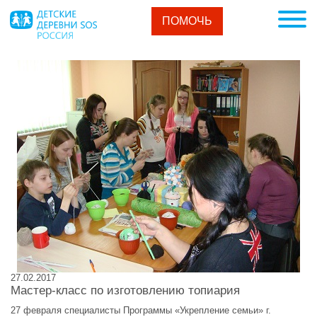
ПОМОЧЬ
27.02.2017
Мастер-класс по изготовлению топиария
27 февраля специалисты Программы «Укрепление семьи» г.