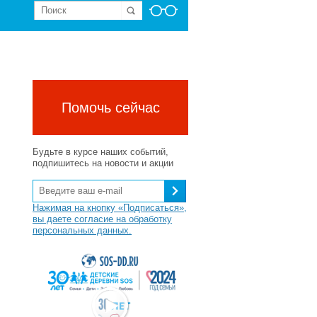
Помочь сейчас
Будьте в курсе наших событий,
подпишитесь на новости и акции
Нажимая на кнопку «Подписаться»,
вы даете согласие на обработку
персональных данных.