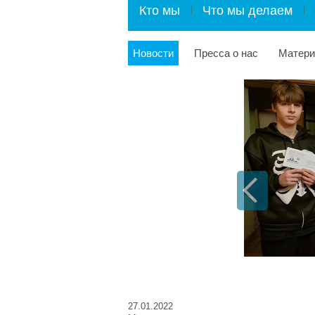
Кто мы
Что мы делаем
Новости
Пресса о нас
Матер
27.01.2022