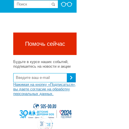
Помочь сейчас
Будьте в курсе наших событий,
подпишитесь на новости и акции
Нажимая на кнопку «Подписаться»,
вы даете согласие на обработку
персональных данных.