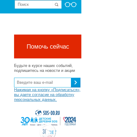
Помочь сейчас
Будьте в курсе наших событий,
подпишитесь на новости и акции
Нажимая на кнопку «Подписаться»,
вы даете согласие на обработку
персональных данных.