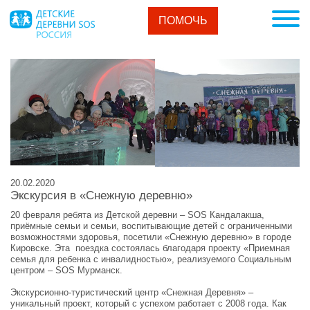
ПОМОЧЬ
20.02.2020
Экскурсия в «Снежную деревню»
20 февраля ребята из Детской деревни – SOS Кандалакша,
приёмные семьи и семьи, воспитывающие детей с ограниченными
возможностями здоровья, посетили «Снежную деревню» в городе
Кировске. Эта поездка состоялась благодаря проекту «Приемная
семья для ребенка с инвалидностью», реализуемого Социальным
центром – SOS Мурманск.
Экскурсионно-туристический центр «Снежная Деревня» –
уникальный проект, который с успехом работает с 2008 года. Как