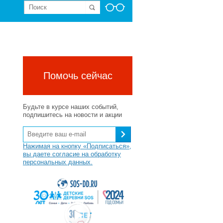
Помочь сейчас
Будьте в курсе наших событий,
подпишитесь на новости и акции
Нажимая на кнопку «Подписаться»,
вы даете согласие на обработку
персональных данных.