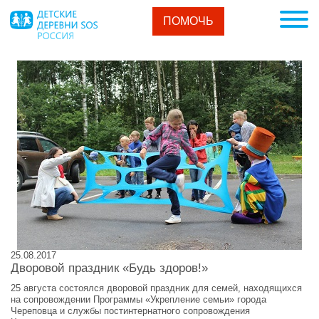
ПОМОЧЬ
25.08.2017
Дворовой праздник «Будь здоров!»
25 августа состоялся дворовой праздник для семей, находящихся
на сопровождении Программы «Укрепление семьи» города
Череповца и службы постинтернатного сопровождения