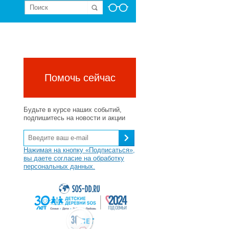
Помочь сейчас
Будьте в курсе наших событий,
подпишитесь на новости и акции
Нажимая на кнопку «Подписаться»,
вы даете согласие на обработку
персональных данных.