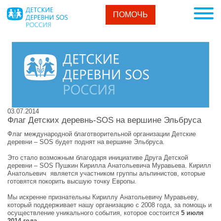
ПОМОЧЬ
03.07.2014
Флаг Детских деревнь-SOS на вершине Эльбруса
Флаг международной благотворительной организации Детские
деревни – SOS будет поднят на вершине Эльбруса.
Это стало возможным благодаря инициативе Друга Детской
деревни – SOS Пушкин Кирилла Анатольевича Муравьева. Кирилл
Анатольевич является участником группы альпинистов, которые
готовятся покорить высшую точку Европы.
Мы искренне признательны Кириллу Анатольевичу Муравьеву,
который поддерживает нашу организацию с 2008 года, за помощь и
осуществление уникального события, которое состоится
5 июля
2014 года.