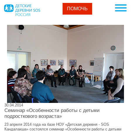
ПОМОЧЬ
30.04.2014
Семинар «Особенности работы с детьми
подросткового возраста»
23 апреля 2014 года на базе НОУ «Детская деревня - SOS
Кандалакша» состоялся семинар «Особенности работы с детьми