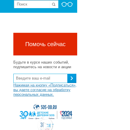
Помочь сейчас
Будьте в курсе наших событий,
подпишитесь на новости и акции
Нажимая на кнопку «Подписаться»,
вы даете согласие на обработку
персональных данных.