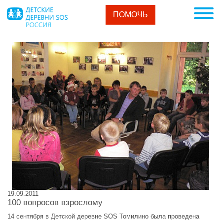
ПОМОЧЬ
19.09.2011
100 вопросов взрослому
14 cентября в Детской деревне SOS Томилино была проведена