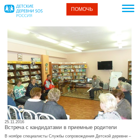
ПОМОЧЬ
25.11.2016
Встреча с кандидатами в приемные родители
В ноябре специалисты Службы сопровождения Детской деревни –