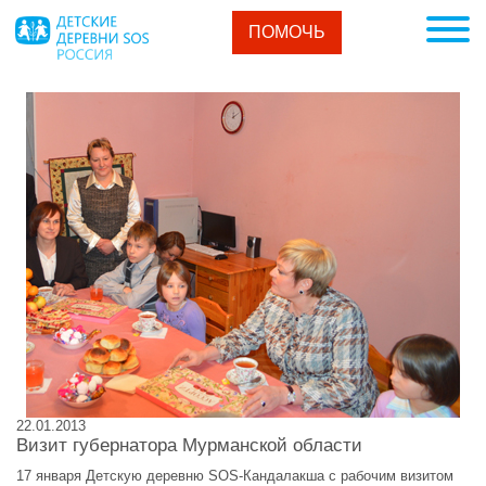
ПОМОЧЬ
22.01.2013
Визит губернатора Мурманской области
17 января Детскую деревню SOS-Кандалакша с рабочим визитом