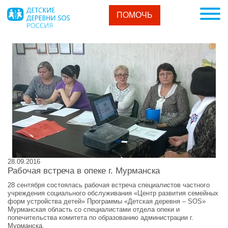
ПОМОЧЬ
28.09.2016
Рабочая встреча в опеке г. Мурманска
28 сентября состоялась рабочая встреча специалистов частного
учреждения социального обслуживания «Центр развития семейных
форм устройства детей» Программы «Детская деревня – SOS»
Мурманская область со специалистами отдела опеки и
попечительства комитета по образованию администрации г.
Мурманска.