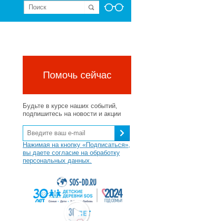
Помочь сейчас
Будьте в курсе наших событий,
подпишитесь на новости и акции
Нажимая на кнопку «Подписаться»,
вы даете согласие на обработку
персональных данных.