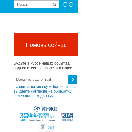
Помочь сейчас
Будьте в курсе наших событий,
подпишитесь на новости и акции
Нажимая на кнопку «Подписаться»,
вы даете согласие на обработку
персональных данных.