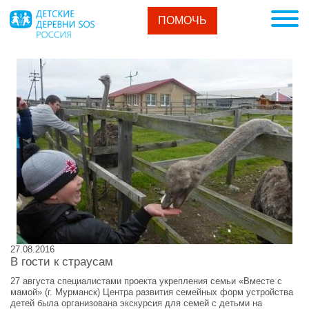
ПОМОЧЬ
27.08.2016
В гости к страусам
27 августа специалистами проекта укрепления семьи «Вместе с
мамой» (г. Мурманск) Центра развития семейных форм устройства
детей была организована экскурсия для семей с детьми на