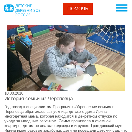
ПОМОЧЬ
10.08.2016
История семьи из Череповца
Год назад к специалистам Программы «Укрепление семьи» г.
Череповца обратилась выпускница детского дома Ирина –
многодетная мама, которая находится в декретном отпуске по
уходу за младшим ребенком. Семья проживала в съемной
квартире, детям не хватало одежды и игрушек. Гражданский муж
Ирины имел разовые заработки, дети не посещали детский сад, что