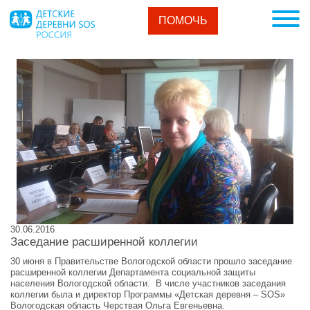
ПОМОЧЬ
30.06.2016
Заседание расширенной коллегии
30 июня в Правительстве Вологодской области прошло заседание
расширенной коллегии Департамента социальной защиты
населения Вологодской области. В числе участников заседания
коллегии была и директор Программы «Детская деревня – SOS»
Вологодская область Черствая Ольга Евгеньевна.