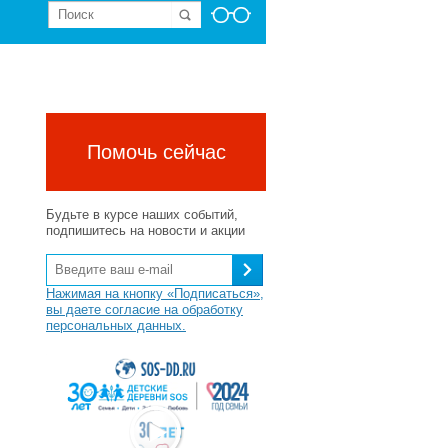
Помочь сейчас
Будьте в курсе наших событий,
подпишитесь на новости и акции
Нажимая на кнопку «Подписаться»,
вы даете согласие на обработку
персональных данных.