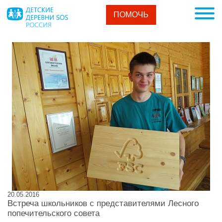
ПОМОЧЬ
20.05.2016
Встреча школьников с представителями Лесного
попечительского совета