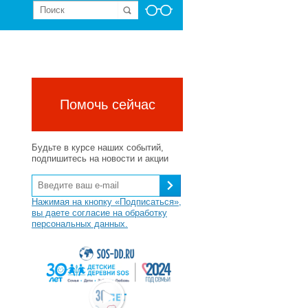
Помочь сейчас
Будьте в курсе наших событий,
подпишитесь на новости и акции
Нажимая на кнопку «Подписаться»,
вы даете согласие на обработку
персональных данных.