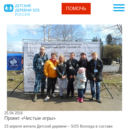
ПОМОЧЬ
25.04.2016
Проект «Чистые игры»
23 апреля жители Детской деревни – SOS Вологда в составе