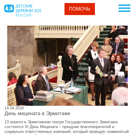
ПОМОЧЬ
14.04.2016
День мецената в Эрмитаже
13 апреля в Эрмитажном театре Государственного Эрмитажа
состоялся XI День Мецената – праздник благотворителей и
социально ответственных компаний, который проводят знаменитый