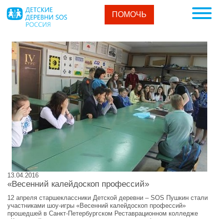
ПОМОЧЬ
13.04.2016
«Весенний калейдоскоп профессий»
12 апреля старшеклассники Детской деревни – SOS Пушкин стали
участниками шоу-игры «Весенний калейдоскоп профессий»
прошедшей в Санкт-Петербургском Реставрационном колледже