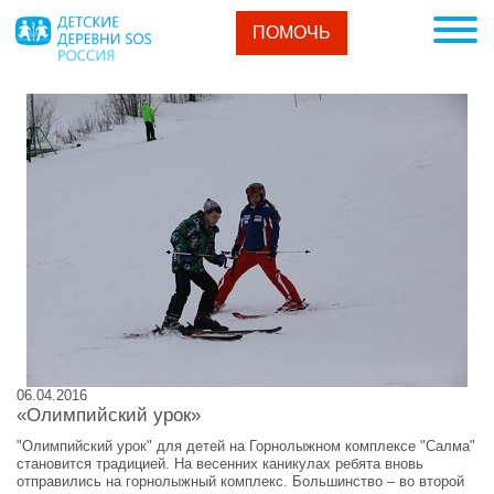
ПОМОЧЬ
06.04.2016
«Олимпийский урок»
"Олимпийский урок" для детей на Горнолыжном комплексе "Салма"
становится традицией. На весенних каникулах ребята вновь
отправились на горнолыжный комплекс. Большинство – во второй