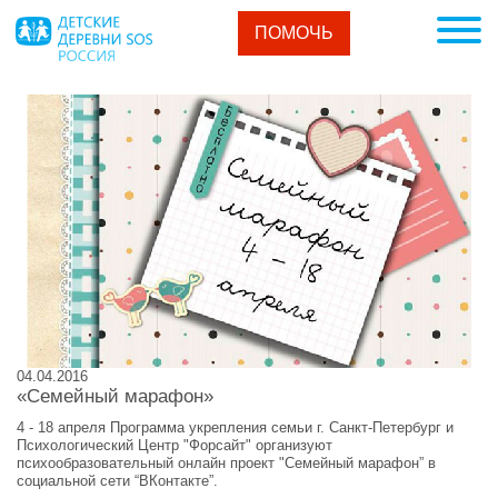
ПОМОЧЬ
04.04.2016
«Семейный марафон»
4 - 18 апреля Программа укрепления семьи г. Санкт-Петербург и
Психологический Центр "Форсайт" организуют
психообразовательный онлайн проект "Семейный марафон” в
социальной сети “ВКонтакте”.