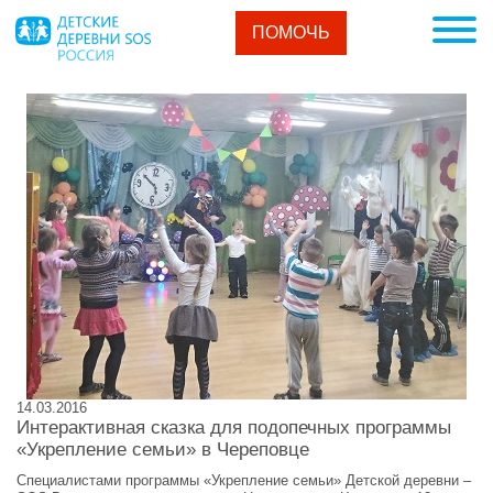
ПОМОЧЬ
14.03.2016
Интерактивная сказка для подопечных программы
«Укрепление семьи» в Череповце
Специалистами программы «Укрепление семьи» Детской деревни –