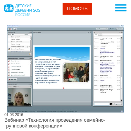
ПОМОЧЬ
01.03.2016
Вебинар «Технология проведения семейно-
групповой конференции»