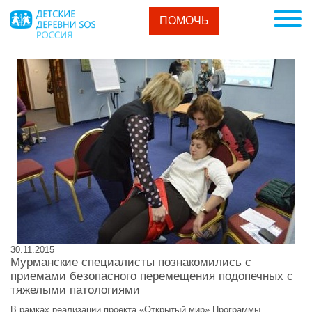
ПОМОЧЬ
30.11.2015
Мурманские специалисты познакомились с
приемами безопасного перемещения подопечных с
тяжелыми патологиями
В рамках реализации проекта «Открытый мир» Программы