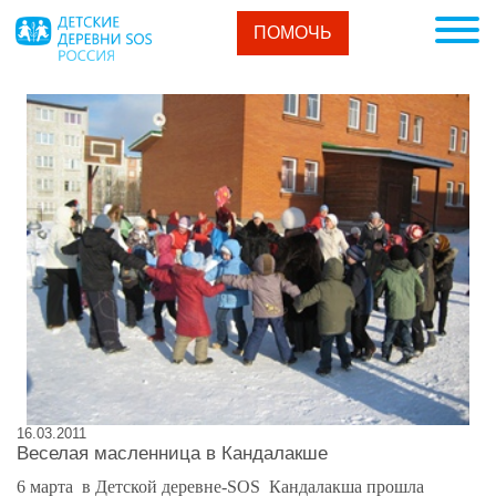
ПОМОЧЬ
16.03.2011
Веселая масленница в Кандалакше
6 марта в Детской деревне-SOS Кандалакша прошла