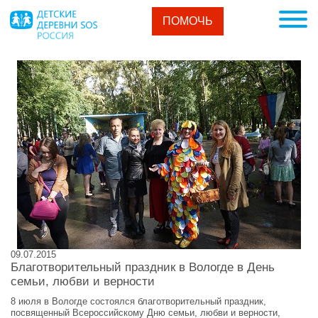
ПОМОЧЬ
09.07.2015
Благотворительный праздник в Вологде в День
семьи, любви и верности
8 июля в Вологде состоялся благотворительный праздник,
посвященный Всероссийскому Дню семьи, любви и верности,