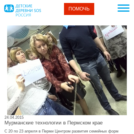
ПОМОЧЬ
24.04.2015
Мурманские технологии в Пермском крае
С 20 по 23 апреля в Перми Центром развития семейных форм